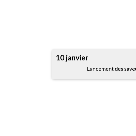
10 janvier
Lancement des saveu