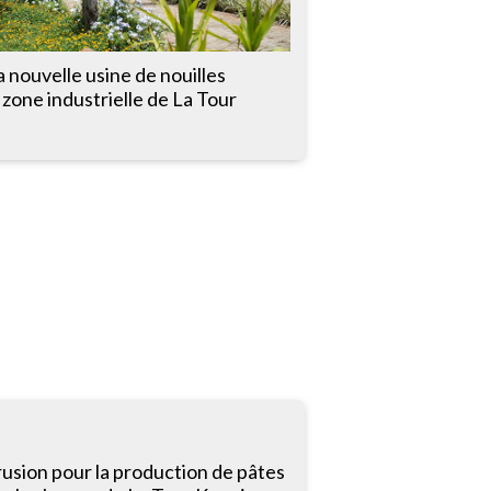
 nouvelle usine de nouilles
 zone industrielle de La Tour
rusion pour la production de pâtes