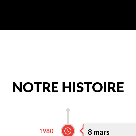
NOTRE HISTOIRE
1980
8 mars