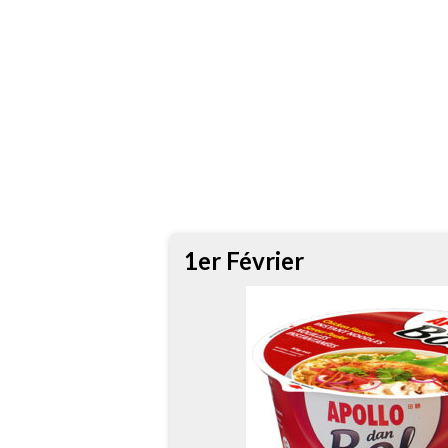
1er Février