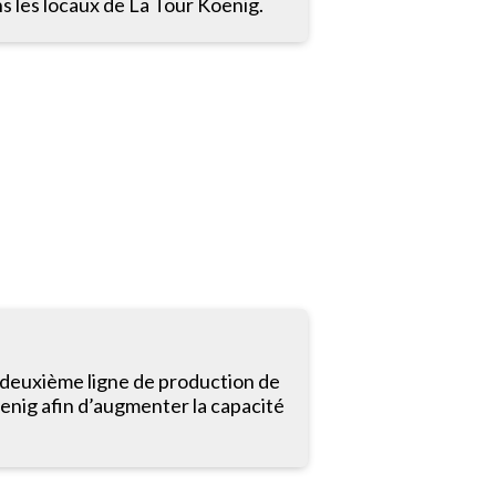
ns les locaux de La Tour Koenig.
 deuxième ligne de production de
oenig afin d’augmenter la capacité