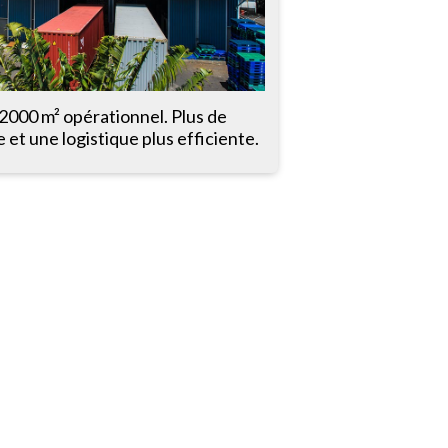
2000 m² opérationnel. Plus de
 et une logistique plus efficiente.