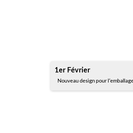
1er Février
Nouveau design pour l’emballage 