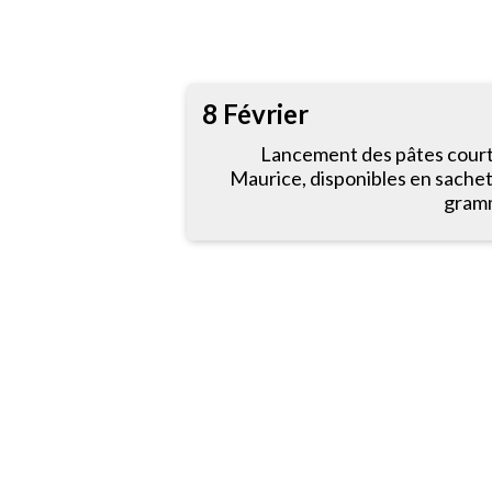
8 Février
Lancement des pâtes court
Maurice, disponibles en sachet
gramm