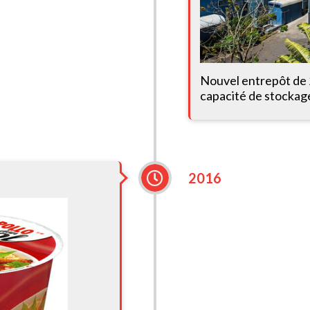
Nouvel entrepôt de 
capacité de stockage
2016