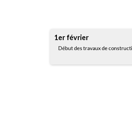
1er février
Début des travaux de construct