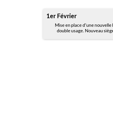
1er Février
Mise en place d’une nouvelle 
double usage. Nouveau siège 