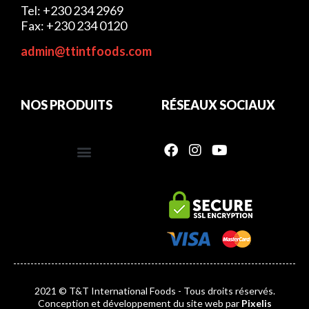
Tel: +230 234 2969
Fax: +230 234 0120
admin@ttintfoods.com
NOS PRODUITS
RÉSEAUX SOCIAUX
2021 © T&T International Foods - Tous droits réservés.
Conception et développement du site web par
Pixelis