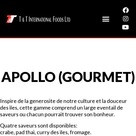
APOLLO (GOURMET)​
Inspire de la generosite de notre culture et la douceur
des iles, cette gamme comprend un large eventail de
saveurs ou chacun pourrait trouver son bonheur.
Quatre saveurs sont disponibles:
crabe, pad thai, curry des iles, fromage.