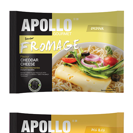
En savoir plus
FROMAGE