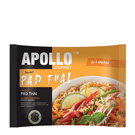
En savoir plus
PAD THAI